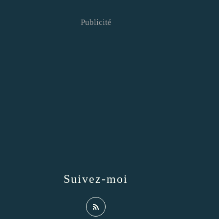
Publicité
Suivez-moi