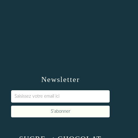
Newsletter