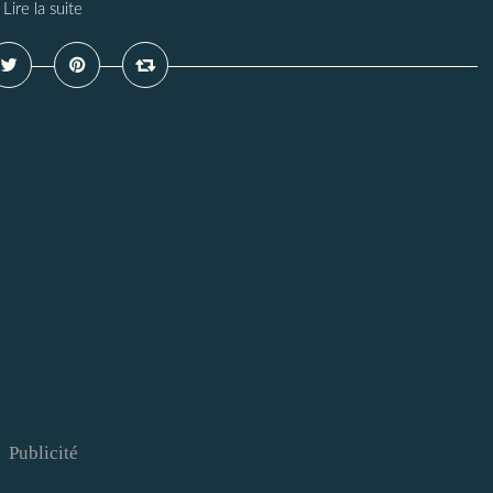
Lire la suite
Publicité