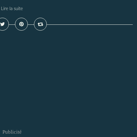
Lire la suite
Publicité