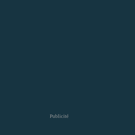
Publicité