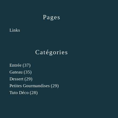
Pages
Links
Catégories
Entrée
(37)
Gateau
(35)
Dessert
(29)
Petites Gourmandises
(29)
Tuto Déco
(28)