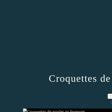
Croquettes de
2