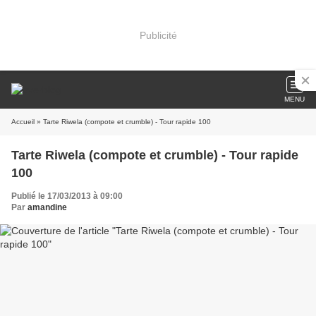
Publicité
MENU
Accueil
» Tarte Riwela (compote et crumble) - Tour rapide 100
Tarte Riwela (compote et crumble) - Tour rapide
100
Publié le 17/03/2013 à 09:00
Par
amandine