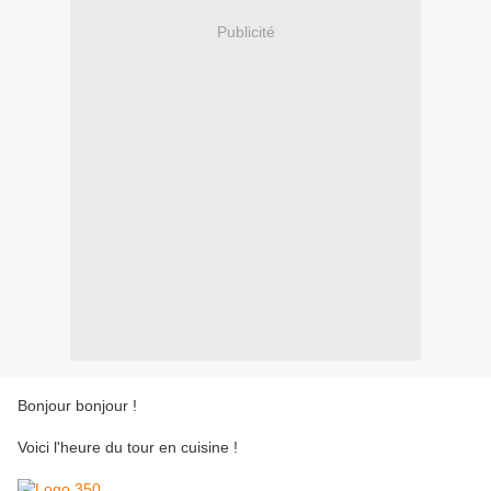
Publicité
Bonjour bonjour !
Voici l'heure du tour en cuisine !