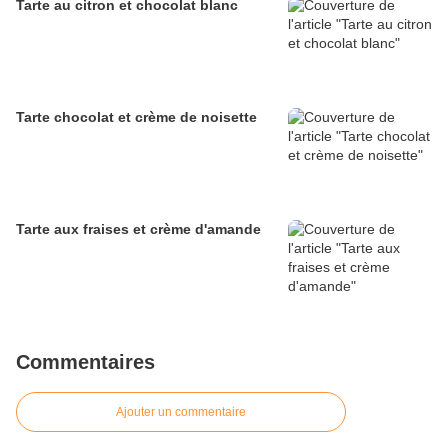
Tarte au citron et chocolat blanc
Tarte chocolat et crème de noisette
Tarte aux fraises et crème d'amande
Commentaires
Ajouter un commentaire