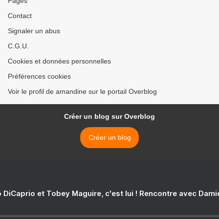
Pages
Contact
Signaler un abus
C.G.U.
Cookies et données personnelles
Préférences cookies
Voir le profil de amandine sur le portail Overblog
Créer un blog sur Overblog
Créer un blog
 DiCaprio et Tobey Maguire, c'est lui ! Rencontre avec Dam