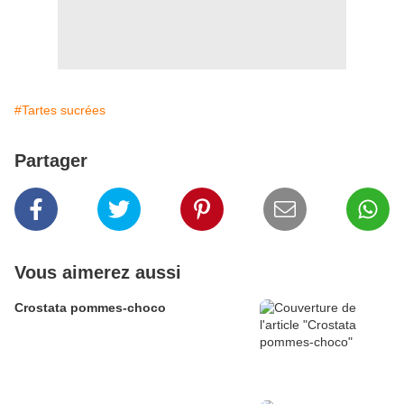
#Tartes sucrées
Partager
Vous aimerez aussi
Crostata pommes-choco