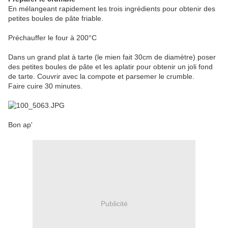
En mélangeant rapidement les trois ingrédients pour obtenir des
petites boules de pâte friable.
Préchauffer le four à 200°C
Dans un grand plat à tarte (le mien fait 30cm de diamètre) poser
des petites boules de pâte et les aplatir pour obtenir un joli fond
de tarte. Couvrir avec la compote et parsemer le crumble.
Faire cuire 30 minutes.
Bon ap'
Publicité