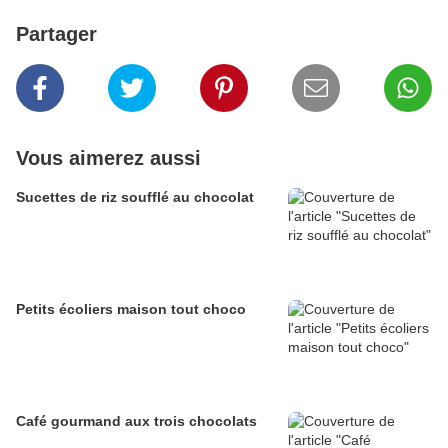
Partager
Vous aimerez aussi
Sucettes de riz soufflé au chocolat
Petits écoliers maison tout choco
Café gourmand aux trois chocolats