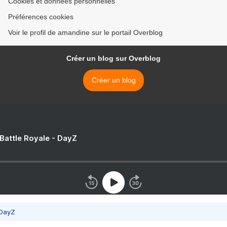
Cookies et données personnelles
Préférences cookies
Voir le profil de amandine sur le portail Overblog
Créer un blog sur Overblog
Créer un blog
 Battle Royale - DayZ
 DayZ