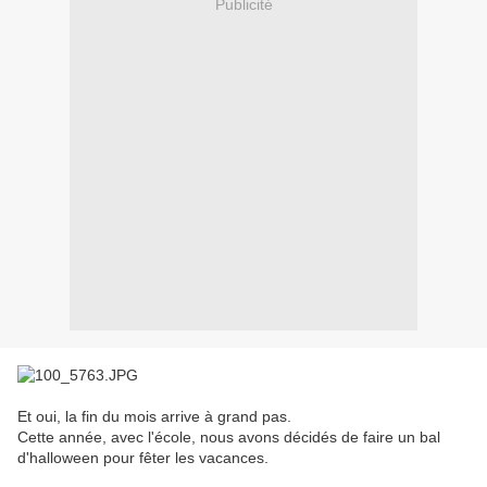
Publicité
Et oui, la fin du mois arrive à grand pas.
Cette année, avec l'école, nous avons décidés de faire un bal
d'halloween pour fêter les vacances.