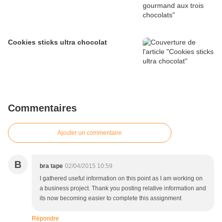
Cookies sticks ultra chocolat
Commentaires
Ajouter un commentaire
B
bra tape
02/04/2015 10:59
I gathered useful information on this point as I am working on
a business project. Thank you posting relative information and
its now becoming easier to complete this assignment
Répondre