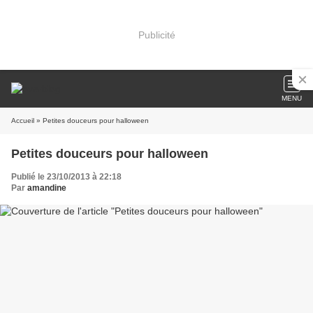
Publicité
MENU
Accueil
» Petites douceurs pour halloween
Petites douceurs pour halloween
Publié le 23/10/2013 à 22:18
Par
amandine