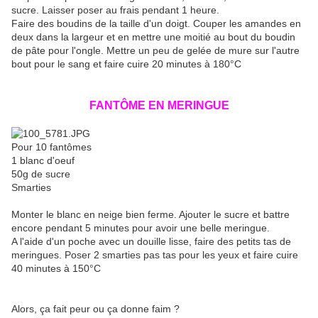
sucre. Laisser poser au frais pendant 1 heure.
Faire des boudins de la taille d'un doigt. Couper les amandes en
deux dans la largeur et en mettre une moitié au bout du boudin
de pâte pour l'ongle. Mettre un peu de gelée de mure sur l'autre
bout pour le sang et faire cuire 20 minutes à 180°C
FANTÔME EN MERINGUE
Pour 10 fantômes
1 blanc d'oeuf
50g de sucre
Smarties
Monter le blanc en neige bien ferme. Ajouter le sucre et battre
encore pendant 5 minutes pour avoir une belle meringue.
A l'aide d'un poche avec un douille lisse, faire des petits tas de
meringues. Poser 2 smarties pas tas pour les yeux et faire cuire
40 minutes à 150°C
Alors, ça fait peur ou ça donne faim ?