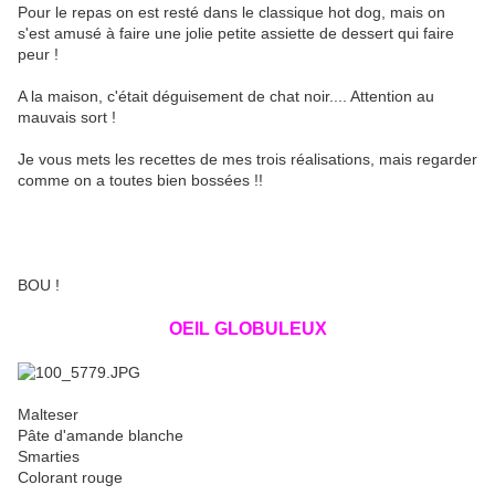
Pour le repas on est resté dans le classique hot dog, mais on
s'est amusé à faire une jolie petite assiette de dessert qui faire
peur !
A la maison, c'était déguisement de chat noir.... Attention au
mauvais sort !
Je vous mets les recettes de mes trois réalisations, mais regarder
comme on a toutes bien bossées !!
BOU !
OEIL GLOBULEUX
Malteser
Pâte d'amande blanche
Smarties
Colorant rouge