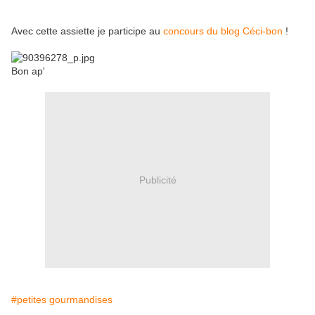
Avec cette assiette je participe au
concours du blog Céci-bon
!
Bon ap'
Publicité
#petites gourmandises