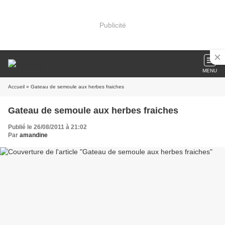
Publicité
MENU
Accueil
» Gateau de semoule aux herbes fraiches
Gateau de semoule aux herbes fraiches
Publié le 26/08/2011 à 21:02
Par
amandine