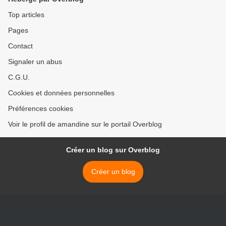
Top articles
Pages
Contact
Signaler un abus
C.G.U.
Cookies et données personnelles
Préférences cookies
Voir le profil de amandine sur le portail Overblog
Créer un blog sur Overblog
Créer un blog