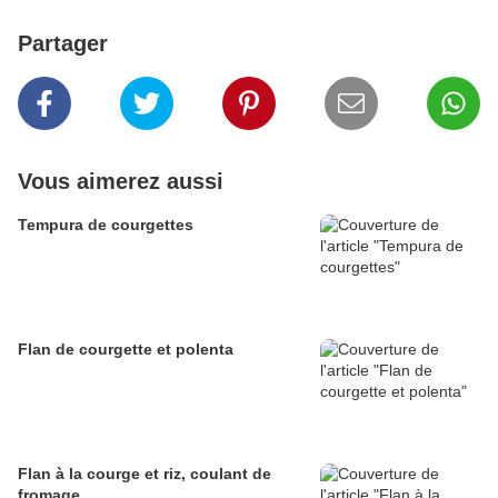
Partager
Vous aimerez aussi
Tempura de courgettes
Flan de courgette et polenta
Flan à la courge et riz, coulant de
fromage