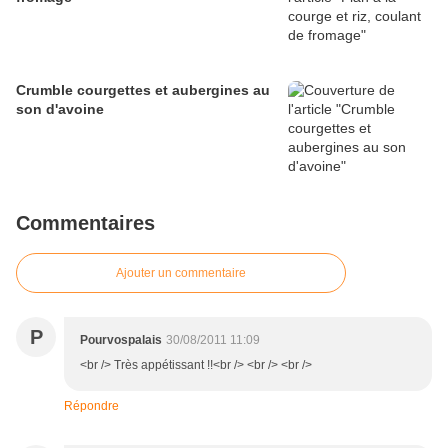
Crumble courgettes et aubergines au
son d'avoine
Commentaires
Ajouter un commentaire
P
Pourvospalais
30/08/2011 11:09
<br /> Très appétissant !!<br /> <br /> <br />
Répondre