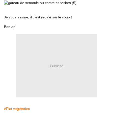
Je vous assure, il c'est régalé sur le coup !
Bon ap'
Publicité
#Plat végétarien