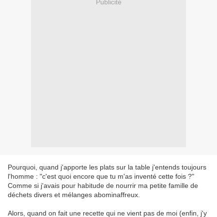
Publicité
Pourquoi, quand j'apporte les plats sur la table j'entends toujours
l'homme : "c'est quoi encore que tu m'as inventé cette fois ?"
Comme si j'avais pour habitude de nourrir ma petite famille de
déchets divers et mélanges abominaffreux.
Alors, quand on fait une recette qui ne vient pas de moi (enfin, j'y