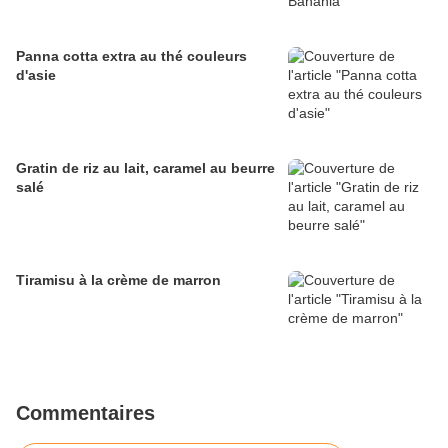
Panna cotta extra au thé couleurs
d'asie
Gratin de riz au lait, caramel au beurre
salé
Tiramisu à la crème de marron
Commentaires