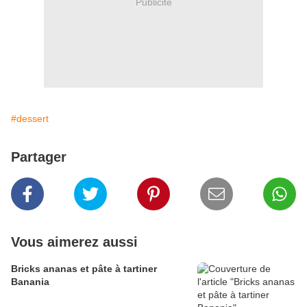
Publicité
#dessert
Partager
Vous aimerez aussi
Bricks ananas et pâte à tartiner
Banania