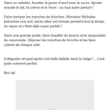
Dans un saladier, fouetter le jaune d'oeuf avec le sucre. Ajouter
ensuite le lait, la crème et le rhum - ou tout autre parfum !
Faire tremper les tranches de brioches. Monsieur Michalac
préconise une nuit, perso elles ont trempé pendant tout le temps
du repas et c'était déjà super parfait !
Dans une grande poêle, faire chauffer du beurre et le saupoudrer
de cassonade. Déposer les tranches de brioche et les faire
colorer de chaque côté.
A déguster tel quel après une belle balade dans la neige !... c'est
juste vraiment parfait.
Bon ap'