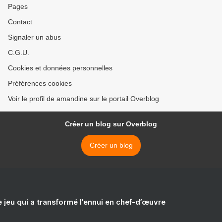
Pages
Contact
Signaler un abus
C.G.U.
Cookies et données personnelles
Préférences cookies
Voir le profil de amandine sur le portail Overblog
Créer un blog sur Overblog
Créer un blog
e jeu qui a transformé l’ennui en chef-d’œuvre