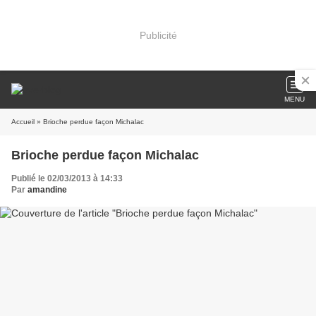
Publicité
MENU
Accueil
» Brioche perdue façon Michalac
Brioche perdue façon Michalac
Publié le 02/03/2013 à 14:33
Par
amandine