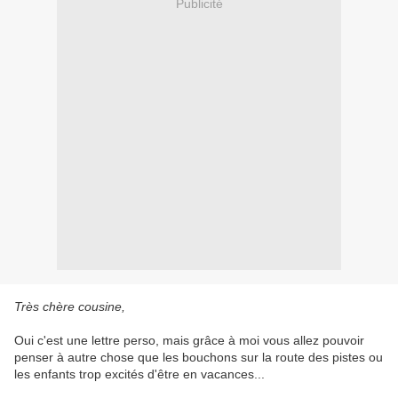
Publicité
Très chère cousine,
Oui c'est une lettre perso, mais grâce à moi vous allez pouvoir
penser à autre chose que les bouchons sur la route des pistes ou
les enfants trop excités d'être en vacances...